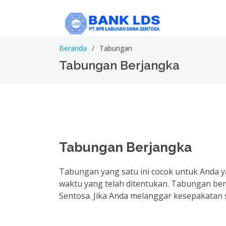
Beranda
Tabungan
Tabungan Berjangka
Tabungan Berjangka
Tabungan yang satu ini cocok untuk Anda 
waktu yang telah ditentukan. Tabungan ber
Sentosa. Jika Anda melanggar kesepakatan 