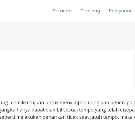
Beranda
Tentang
Pelayanan
yang memiliki tujuan untuk menyimpan uang dan beberapa 
jangka hanya dapat diambil sesuai tempo yang telah disep
seperti melakukan penarikan tidak saat jatuh tempo, maka 