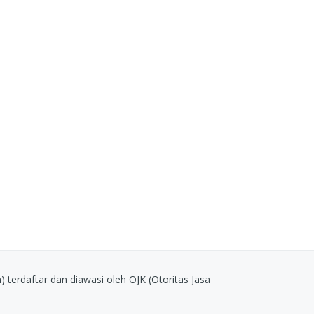
erdaftar dan diawasi oleh OJK (Otoritas Jasa