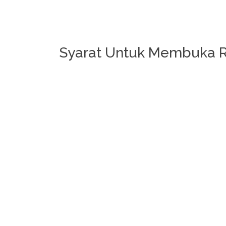
Syarat Untuk Membuka 